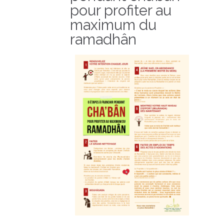
pour profiter au
maximum du
ramadhân