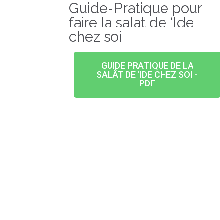
Guide-Pratique pour
faire la salat de ‘Ide
chez soi
GUIDE PRATIQUE DE LA
SALÂT DE 'IDE CHEZ SOI -
PDF