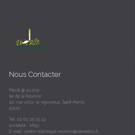
Nous Contacter
Mardi @ 10:00a
Ile de la Reunion
40, rue victor le vigoureux, Saint-Pierre,
97410
Tel: 02 62 25 25 43
portable : 0692
E-mail:
centre-islamique-reunion@wanadoo.fr