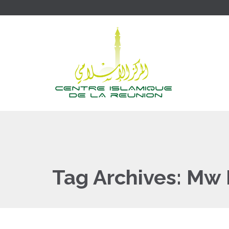
Tag Archives:
Mw 