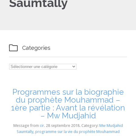
Saumtally

Categories

Categories
Programmes sur la biographie
du prophète Mouhammad –
1ère partie : Avant la révélation
– Mw Mudjahid
Message from
cir
. 28 septembre 2018. Category:
Mw Mudjahid
Saumtally
,
programme sur la vie du prophète Mouhammad