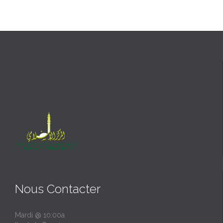
Nous Contacter
Mardi @ 10:00a