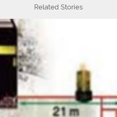
Related Stories