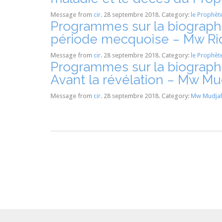
Message from
cir
. 28 septembre 2018. Category:
le Prophè
Programmes sur la biograph
période mecquoise – Mw Ri
Message from
cir
. 28 septembre 2018. Category:
le Prophè
Programmes sur la biograph
Avant la révélation – Mw Mu
Message from
cir
. 28 septembre 2018. Category:
Mw Mudjah