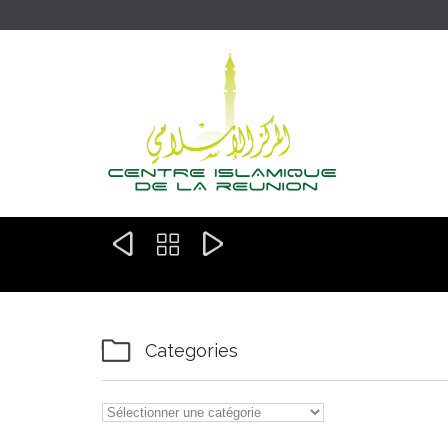




Categories